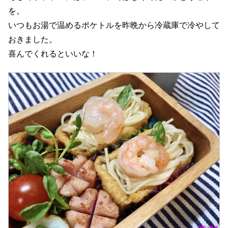
を。
いつもお湯で温めるポケトルを昨晩から冷蔵庫で冷やして
おきました。
喜んでくれるといいな！