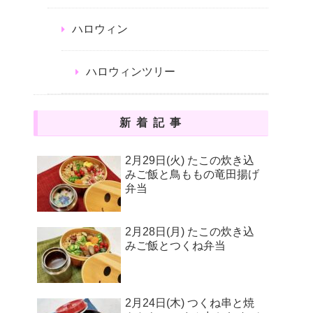
ハロウィン
ハロウィンツリー
新着記事
2月29日(火) たこの炊き込
みご飯と鳥ももの竜田揚げ
弁当
2月28日(月) たこの炊き込
みご飯とつくね弁当
2月24日(木) つくね串と焼