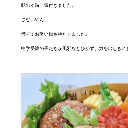
朝出る時、気付きました。
さむいやん。
慌ててお吸い物も持たせました。
中学受験の子たちが風邪などひかず、力を出しきれ