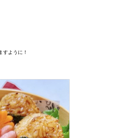
ますように！