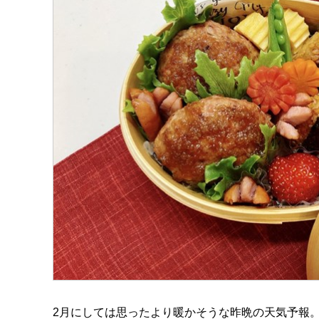
2月にしては思ったより暖かそうな昨晩の天気予報