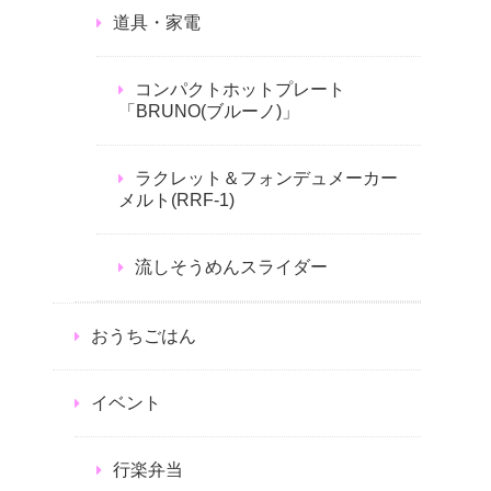
道具・家電
コンパクトホットプレート
「BRUNO(ブルーノ)」
ラクレット＆フォンデュメーカー
メルト(RRF-1)
流しそうめんスライダー
おうちごはん
イベント
行楽弁当