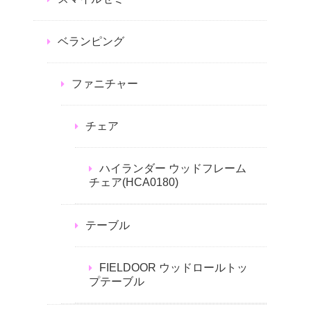
ベランピング
ファニチャー
チェア
ハイランダー ウッドフレーム
チェア(HCA0180)
テーブル
FIELDOOR ウッドロールトッ
プテーブル