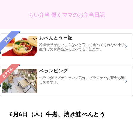
ちい弁当 働くママのお弁当日記
おべんとう日記
新着
冷凍食品がおいしくないと言って食べてくれない小学
生向けのお弁当がんばってる日記です。
おすすめ
ベランピング
ベランダでプチキャンプ気分。ブランチやお茶会も楽
しめますよ。
6月6日（木）牛煮、焼き鮭べんとう