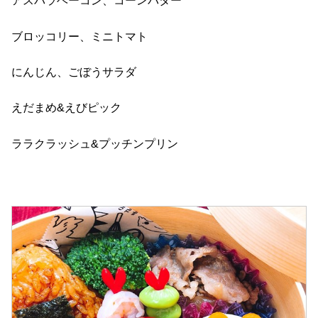
アスパラベーコン、コーンバター
ブロッコリー、ミニトマト
にんじん、ごぼうサラダ
えだまめ&えびピック
ララクラッシュ&プッチンプリン