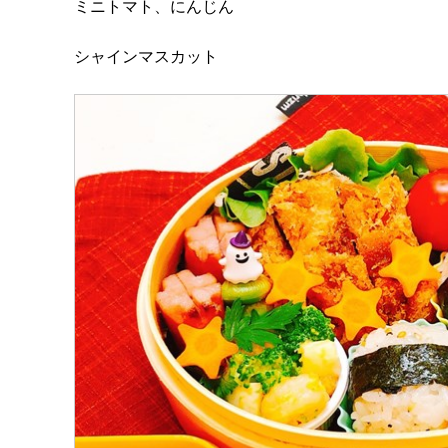
ミニトマト、にんじん
シャインマスカット