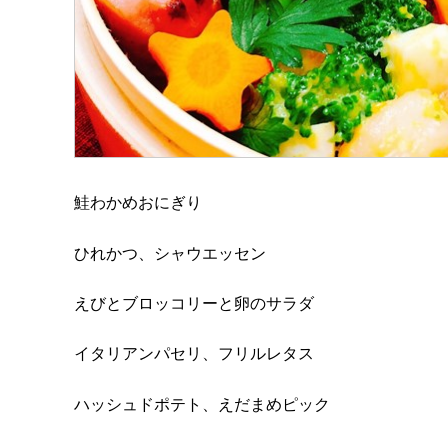
鮭わかめおにぎり
ひれかつ、シャウエッセン
えびとブロッコリーと卵のサラダ
イタリアンパセリ、フリルレタス
ハッシュドポテト、えだまめピック