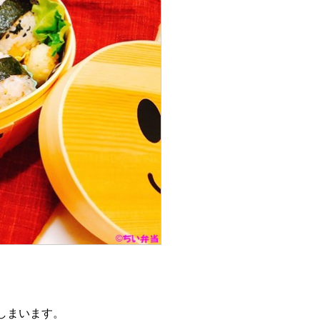
しまいます。