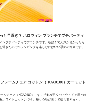
っと早過ぎ？ ハロウィン ブランチでプチパーティ
ィンプチパーティでブランチです。朝起きて天気が良かったら
を過ぎたのでベランピングを楽しむにはいい季節の到来です。
フレームチェア コットン（HCA0180）カーミット
ームチェア（HCA0180）です。汚れが目立つアウトドア用とは
るホワイトコットンです。座り心地が良くて落ち着きます。