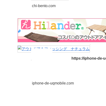
chi-bento.com
https://iphone-de
iphone-de-uqmobile.com