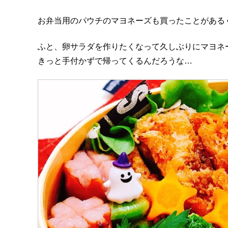
お弁当用のパウチのマヨネーズも買ったことがある
ふと、卵サラダを作りたくなって久しぶりにマヨネ
きっと手付かずで帰ってくるんだろうな…