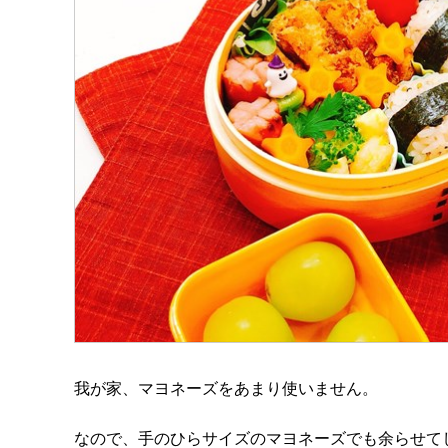
我が家、マヨネーズをあまり使いません。
なので、手のひらサイズのマヨネーズでも余らせて