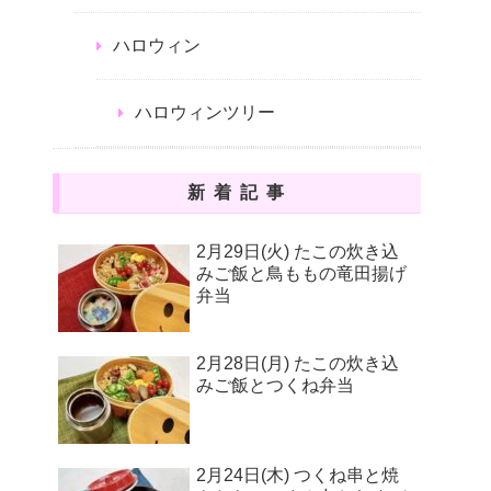
ハロウィン
ハロウィンツリー
新着記事
2月29日(火) たこの炊き込
みご飯と鳥ももの竜田揚げ
弁当
2月28日(月) たこの炊き込
みご飯とつくね弁当
2月24日(木) つくね串と焼