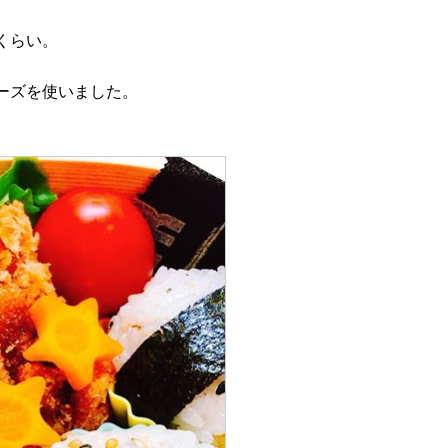
くらい。
ーズを使いました。