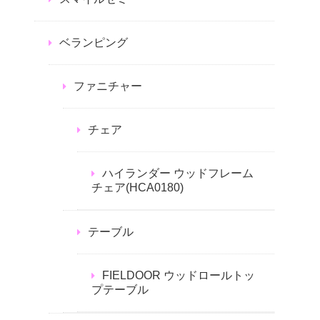
ベランピング
ファニチャー
チェア
ハイランダー ウッドフレーム
チェア(HCA0180)
テーブル
FIELDOOR ウッドロールトッ
プテーブル