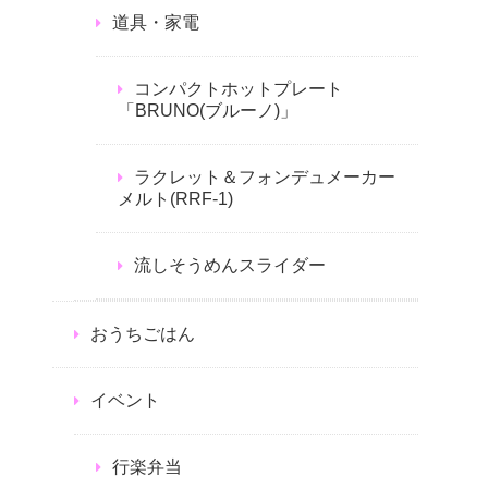
道具・家電
コンパクトホットプレート
「BRUNO(ブルーノ)」
ラクレット＆フォンデュメーカー
メルト(RRF-1)
流しそうめんスライダー
おうちごはん
イベント
行楽弁当