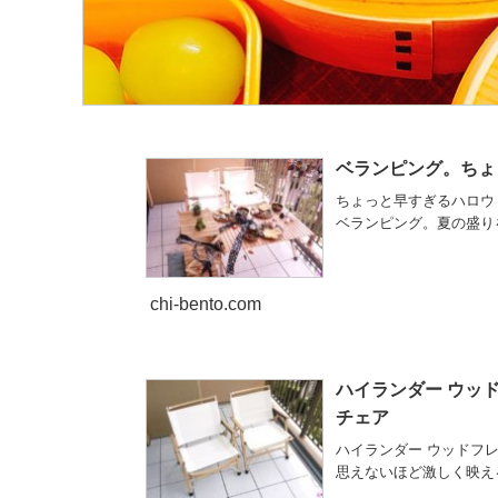
ベランピング。ちょ
ちょっと早すぎるハロウ
ベランピング。夏の盛り
chi-bento.com
ハイランダー ウッド
チェア
ハイランダー ウッドフレ
思えないほど激しく映え